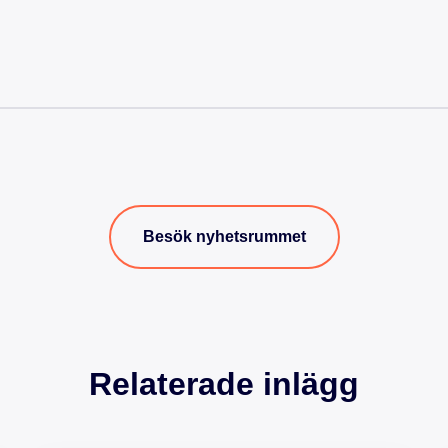
Besök nyhetsrummet
Relaterade inlägg