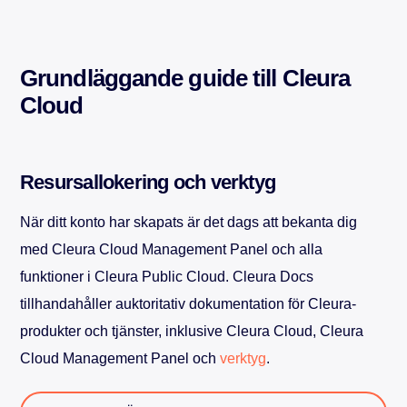
Grundläggande guide till Cleura
Cloud
Resursallokering och verktyg
När ditt konto har skapats är det dags att bekanta dig
med Cleura Cloud Management Panel och alla
funktioner i Cleura Public Cloud. Cleura Docs
tillhandahåller auktoritativ dokumentation för Cleura-
produkter och tjänster, inklusive Cleura Cloud, Cleura
Cloud Management Panel och
verktyg
.