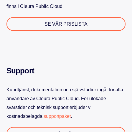
finns i Cleura Public Cloud.
SE VÅR PRISLISTA
Support
Kundtjänst, dokumentation och självstudier ingår för alla
användare av Cleura Public Cloud. För utökade
svarstider och teknisk support erbjuder vi
kostnadsbelagda
supportpaket
.