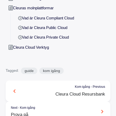
Cleuras molnplattformar
Vad är Cleura Compliant Cloud
Vad är Cleura Public Cloud
Vad är Cleura Private Cloud
Cleura Cloud Verktyg
Tagged:
guide
kom igång
Kom igång - Previous
Cleura Cloud Resursbank
Next - Kom igång
Prova på