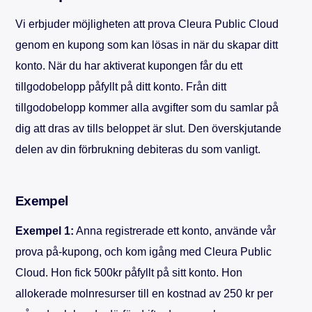
Vi erbjuder möjligheten att prova Cleura Public Cloud
genom en kupong som kan lösas in när du skapar ditt
konto. När du har aktiverat kupongen får du ett
tillgodobelopp påfyllt på ditt konto. Från ditt
tillgodobelopp kommer alla avgifter som du samlar på
dig att dras av tills beloppet är slut. Den överskjutande
delen av din förbrukning debiteras du som vanligt.
Exempel
Exempel 1:
Anna registrerade ett konto, använde vår
prova på-kupong, och kom igång med Cleura Public
Cloud. Hon fick 500kr påfyllt på sitt konto. Hon
allokerade molnresurser till en kostnad av 250 kr per