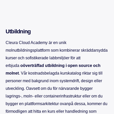
Utbildning
Cleura Cloud Academy är en unik
molnutbildningsplattform som kombinerar skräddarsydda
kurser och sofistikerade labbmiljöer för att
erbjuda
oöverträffad utbildning i open source och
molnet
. Vår kostnadsbelagda kurskatalog riktar sig till
personer med bakgrund inom systemdrift, design eller
utveckling. Oavsett om du för närvarande bygger
lagrings-, moln- eller containerinfrastruktur eller om du
bygger en plattformsarkitektur ovanpå dessa, kommer du
förmodligen att hitta en kurs eller handledning som