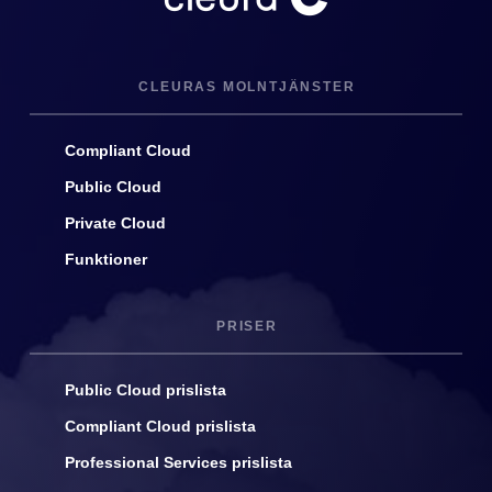
CLEURAS MOLNTJÄNSTER
Compliant Cloud
Public Cloud
Private Cloud
Funktioner
PRISER
Public Cloud prislista
Compliant Cloud prislista
Professional Services prislista