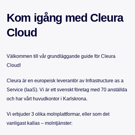
Kom igång med Cleura
Cloud
Välkommen till vår grundläggande guide för Cleura
Cloud!
Cleura är en europeisk leverantör av Infrastructure as a
Service (IaaS). Vi är ett svenskt företag med 70 anställda
och har vårt huvudkontor i Karlskrona.
Vi erbjuder 3 olika molnplattformar, eller som det
vanligast kallas – molntjänster: