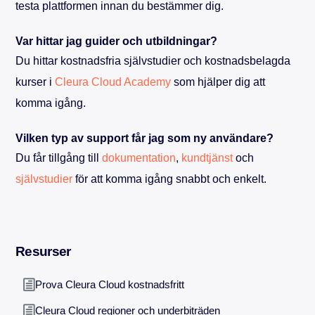
testa plattformen innan du bestämmer dig.
Var hittar jag guider och utbildningar?
Du hittar kostnadsfria självstudier och kostnadsbelagda
kurser i
Cleura Cloud Academy
som hjälper dig att
komma igång.
Vilken typ av support får jag som ny användare?
Du får tillgång till
dokumentation
,
kundtjänst
och
självstudier
för att komma igång snabbt och enkelt.
Resurser
Prova Cleura Cloud kostnadsfritt
Cleura Cloud regioner och underbiträden