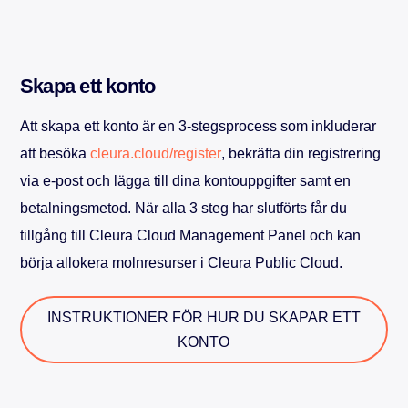
Skapa ett konto
Att skapa ett konto är en 3-stegsprocess som inkluderar
att besöka
cleura.cloud/register
, bekräfta din registrering
via e-post och lägga till dina kontouppgifter samt en
betalningsmetod. När alla 3 steg har slutförts får du
tillgång till Cleura Cloud Management Panel och kan
börja allokera molnresurser i Cleura Public Cloud.
INSTRUKTIONER FÖR HUR DU SKAPAR ETT
KONTO