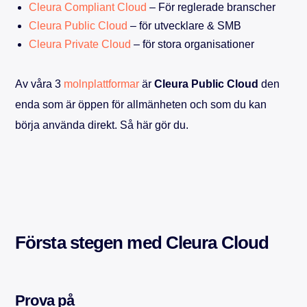
Cleura Compliant Cloud
– För reglerade branscher
Cleura Public Cloud
– för utvecklare & SMB
Cleura Private Cloud
– för stora organisationer
Av våra 3
molnplattformar
är
Cleura Public Cloud
den
enda som är öppen för allmänheten och som du kan
börja använda direkt. Så här gör du.
Första stegen med Cleura Cloud
Prova på