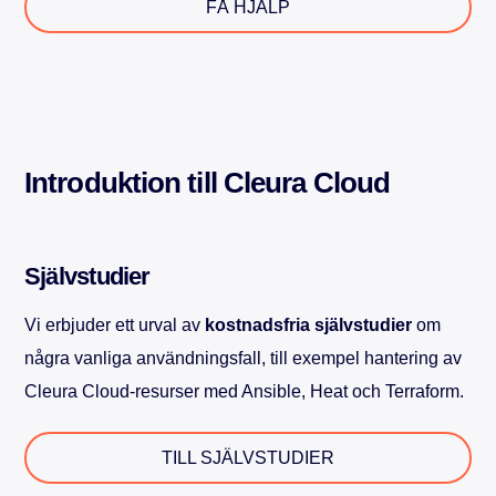
FÅ HJÄLP
Introduktion till Cleura Cloud
Självstudier
Vi erbjuder ett urval av
kostnadsfria självstudier
om
några vanliga användningsfall, till exempel hantering av
Cleura Cloud-resurser med Ansible, Heat och Terraform.
TILL SJÄLVSTUDIER