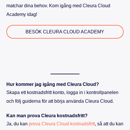
matchar dina behov. Kom igång med Cleura Cloud
Academy idag!
BESÖK CLEURA CLOUD ACADEMY
Hur kommer jag igång med Cleura Cloud?
Skapa ett kostnadsfritt konto, logga in i kontrollpanelen
och följ guiderna för att börja använda Cleura Cloud.
Kan man prova Cleura kostnadsfritt?
Ja, du kan
prova Cleura Cloud kostnadsfritt
, så att du kan