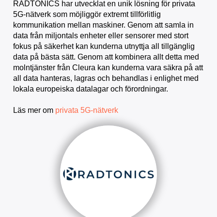
RADTONICS har utvecklat en unik lösning för privata
5G-nätverk som möjliggör extremt tillförlitlig
kommunikation mellan maskiner. Genom att samla in
data från miljontals enheter eller sensorer med stort
fokus på säkerhet kan kunderna utnyttja all tillgänglig
data på bästa sätt. Genom att kombinera allt detta med
molntjänster från Cleura kan kunderna vara säkra på att
all data hanteras, lagras och behandlas i enlighet med
lokala europeiska datalagar och förordningar.
Läs mer om
privata 5G-nätverk