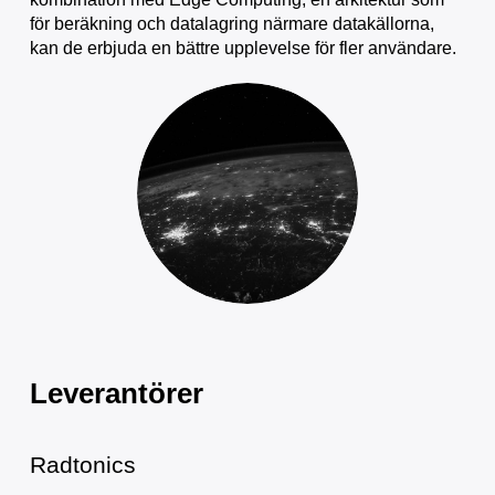
för beräkning och datalagring närmare datakällorna,
kan de erbjuda en bättre upplevelse för fler användare.
Leverantörer
Radtonics