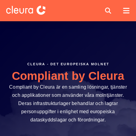
CLEURA - DET EUROPEISKA MOLNET
Compliant by Cleura
Compliant by Cleura är en samling lösningar, tjänster
och applikationer som använder våra molntjänster.
Deras infrastrukturlager behandlar och lagrar
personuppgifter i enlighet med europeiska
dataskyddslagar och förordningar.