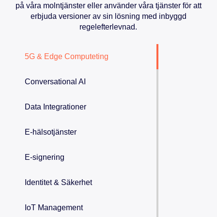
på våra molntjänster eller använder våra tjänster för att
erbjuda versioner av sin lösning med inbyggd
regelefterlevnad.
5G & Edge Computeting
Conversational AI
Data Integrationer
E-hälsotjänster
E-signering
Identitet & Säkerhet
IoT Management