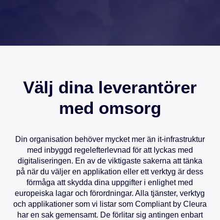
Välj dina leverantörer
med omsorg
Din organisation behöver mycket mer än it-infrastruktur
med inbyggd regelefterlevnad för att lyckas med
digitaliseringen. En av de viktigaste sakerna att tänka
på när du väljer en applikation eller ett verktyg är dess
förmåga att skydda dina uppgifter i enlighet med
europeiska lagar och förordningar. Alla tjänster, verktyg
och applikationer som vi listar som Compliant by Cleura
har en sak gemensamt. De förlitar sig antingen enbart