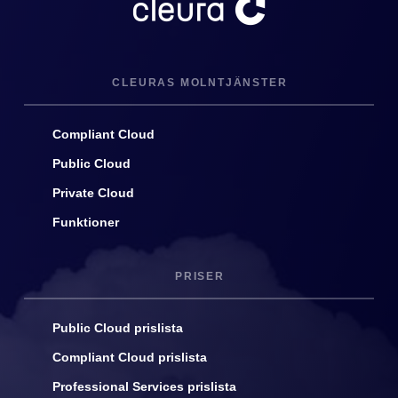
CLEURAS MOLNTJÄNSTER
Compliant Cloud
Public Cloud
Private Cloud
Funktioner
PRISER
Public Cloud prislista
Compliant Cloud prislista
Professional Services prislista