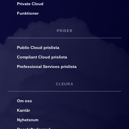
Private Cloud
Funktioner
PRISER
Public Cloud prislista
Compliant Cloud prislista
Professional Services prislista
CLEURA
Om oss
Karriär
Nyhetsrum