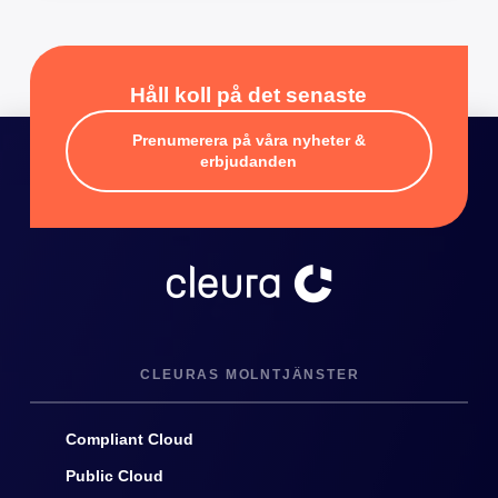
Håll koll på det senaste
Prenumerera på våra nyheter &
erbjudanden
CLEURAS MOLNTJÄNSTER
Compliant Cloud
Public Cloud