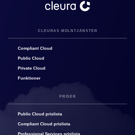
CLEURAS MOLNTJÄNSTER
Compliant Cloud
Public Cloud
Private Cloud
Funktioner
PRISER
Public Cloud prislista
Compliant Cloud prislista
Professional Services prislista