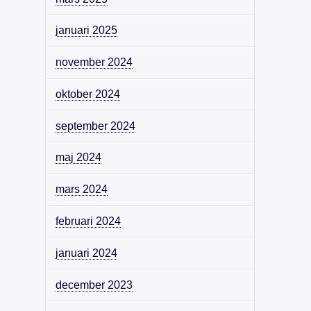
januari 2025
november 2024
oktober 2024
september 2024
maj 2024
mars 2024
februari 2024
januari 2024
december 2023