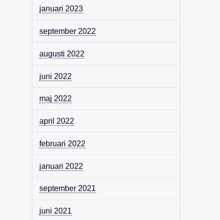
januari 2023
september 2022
augusti 2022
juni 2022
maj 2022
april 2022
februari 2022
januari 2022
september 2021
juni 2021