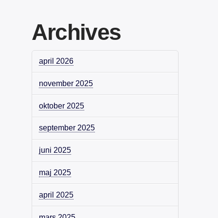
Archives
april 2026
november 2025
oktober 2025
september 2025
juni 2025
maj 2025
april 2025
mars 2025