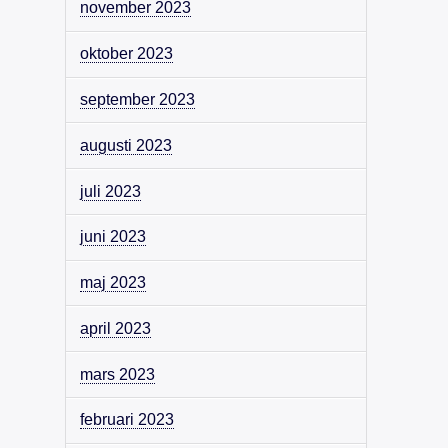
november 2023
oktober 2023
september 2023
augusti 2023
juli 2023
juni 2023
maj 2023
april 2023
mars 2023
februari 2023