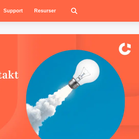
Support
Resurser