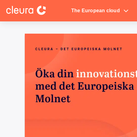
The European cloud