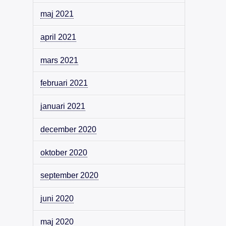
maj 2021
april 2021
mars 2021
februari 2021
januari 2021
december 2020
oktober 2020
september 2020
juni 2020
maj 2020