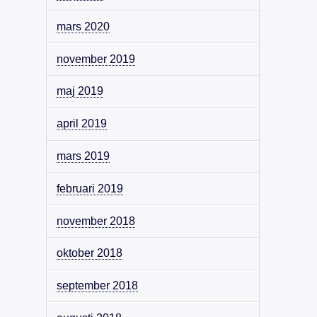
mars 2020
november 2019
maj 2019
april 2019
mars 2019
februari 2019
november 2018
oktober 2018
september 2018