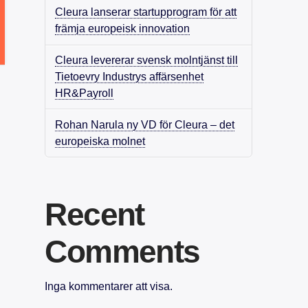
Cleura lanserar startupprogram för att
främja europeisk innovation
Cleura levererar svensk molntjänst till
Tietoevry Industrys affärsenhet
HR&Payroll
Rohan Narula ny VD för Cleura – det
europeiska molnet
Recent
Comments
Inga kommentarer att visa.