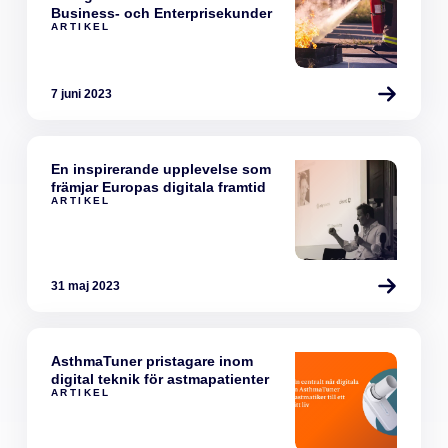
Business- och Enterprisekunder
ARTIKEL
7 juni 2023
En inspirerande upplevelse som
främjar Europas digitala framtid
ARTIKEL
31 maj 2023
AsthmaTuner pristagare inom
digital teknik för astmapatienter
ARTIKEL