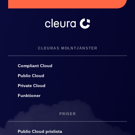
CLEURAS MOLNTJÄNSTER
Compliant Cloud
Public Cloud
Private Cloud
Funktioner
PRISER
Public Cloud prislista