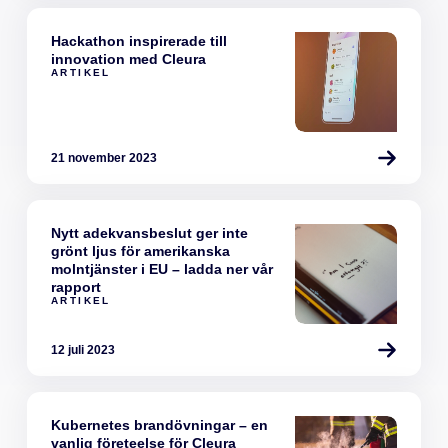
Hackathon inspirerade till
innovation med Cleura
ARTIKEL
21 november 2023
Nytt adekvansbeslut ger inte
grönt ljus för amerikanska
molntjänster i EU – ladda ner vår
rapport
ARTIKEL
12 juli 2023
Kubernetes brandövningar – en
vanlig företeelse för Cleura