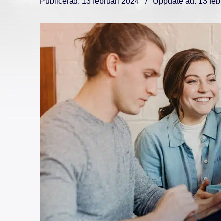
Publicerad: 13 februari 2024 / Uppdaterad: 13 feb