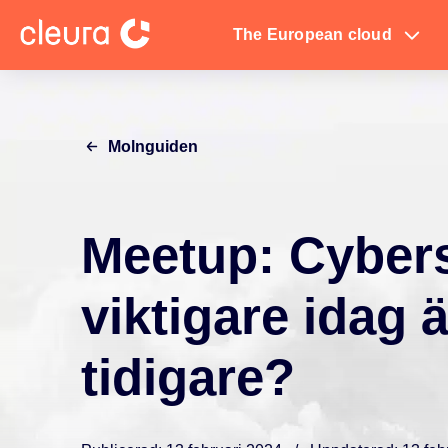
The European cloud
Molnguiden
Meetup: Cybers
viktigare idag
tidigare?