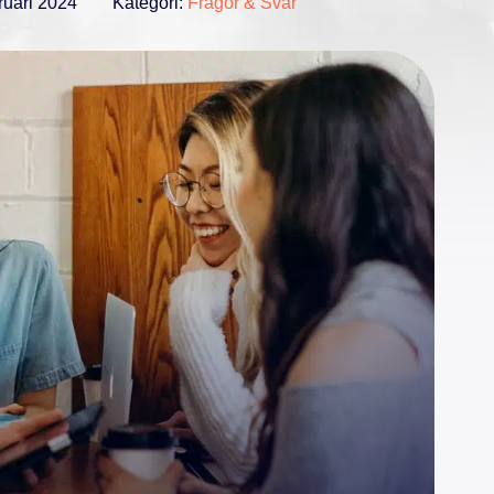
ruari 2024
Kategori:
Frågor & Svar