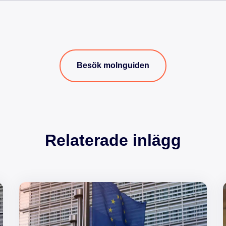
Besök molnguiden
Relaterade inlägg