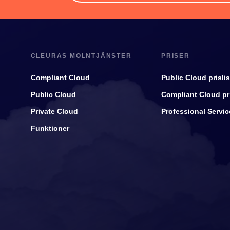
CLEURAS MOLNTJÄNSTER
PRISER
Compliant Cloud
Public Cloud prislis
Public Cloud
Compliant Cloud pri
Private Cloud
Professional Service
Funktioner