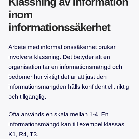
Klassning av information
inom
informationssäkerhet
Arbete med informationssäkerhet brukar
involvera klassning. Det betyder att en
organisation tar en informationsmängd och
bedömer hur viktigt det är att just den
informationsmängden hålls konfidentiell, riktig
och tillgänglig.
Ofta används en skala mellan 1-4. En
informationsmängd kan till exempel klassas
K1, R4, T3.