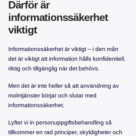
Därför är
informationssäkerhet
viktigt
Informationssäkerhet är viktigt – i den mån
det är viktigt att information hålls konfidentiell,
riktig och tillgänglig när det behövs.
Men det är inte heller så att användning av
molntjänster börjar och slutar med
informationssäkerhet.
Lyfter vi in personuppgiftsbehandling så
tillkommer en rad principer, skyldigheter och