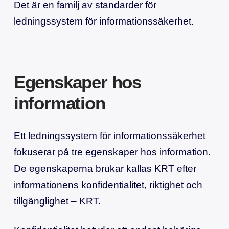
Det är en familj av standarder för
ledningssystem för informationssäkerhet.
Egenskaper hos
information
Ett ledningssystem för informationssäkerhet
fokuserar på tre egenskaper hos information.
De egenskaperna brukar kallas KRT efter
informationens konfidentialitet, riktighet och
tillgänglighet – KRT.