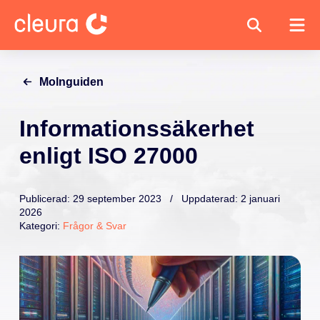
Molnguiden
Informationssäkerhet
enligt ISO 27000
Publicerad: 29 september 2023 / Uppdaterad: 2 januari
2026
Kategori:
Frågor & Svar