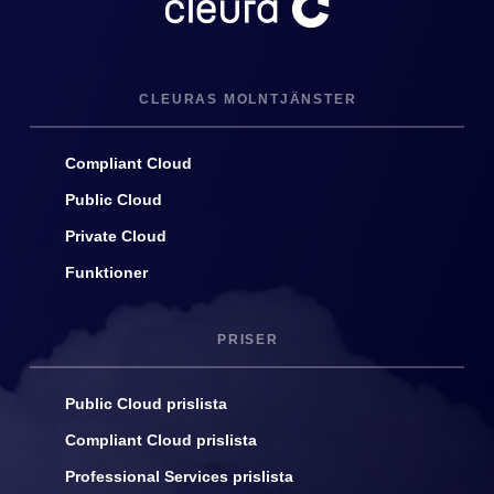
CLEURAS MOLNTJÄNSTER
Compliant Cloud
Public Cloud
Private Cloud
Funktioner
PRISER
Public Cloud prislista
Compliant Cloud prislista
Professional Services prislista