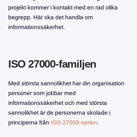
projekt kommer i kontakt med en rad olika
begrepp. Här ska det handla om
informationssäkerhet.
ISO 27000-familjen
Med största sannolikhet har din organisation
personer som jobbar med
informationssäkerhet och med största
sannolikhet är de personerna skolade i
principerna från
ISO 27000-serien
.