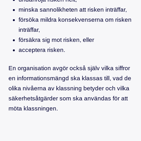
minska sannolikheten att risken inträffar,
försöka mildra konsekvenserna om risken
inträffar,
försäkra sig mot risken, eller
acceptera risken.
En organisation avgör också själv vilka siffror
en informationsmängd ska klassas till, vad de
olika nivåerna av klassning betyder och vilka
säkerhetsåtgärder som ska användas för att
möta klassningen.