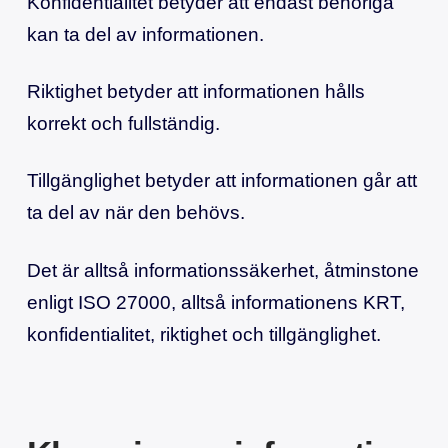
Konfidentialitet betyder att endast behöriga
kan ta del av informationen.
Riktighet betyder att informationen hålls
korrekt och fullständig.
Tillgänglighet betyder att informationen går att
ta del av när den behövs.
Det är alltså informationssäkerhet, åtminstone
enligt ISO 27000, alltså informationens KRT,
konfidentialitet, riktighet och tillgänglighet.