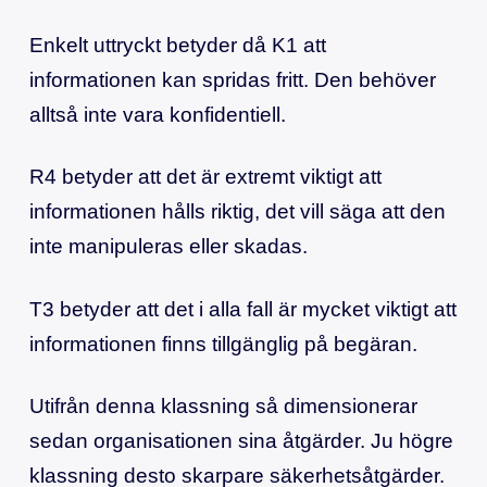
Enkelt uttryckt betyder då K1 att
informationen kan spridas fritt. Den behöver
alltså inte vara konfidentiell.
R4 betyder att det är extremt viktigt att
informationen hålls riktig, det vill säga att den
inte manipuleras eller skadas.
T3 betyder att det i alla fall är mycket viktigt att
informationen finns tillgänglig på begäran.
Utifrån denna klassning så dimensionerar
sedan organisationen sina åtgärder. Ju högre
klassning desto skarpare säkerhetsåtgärder.