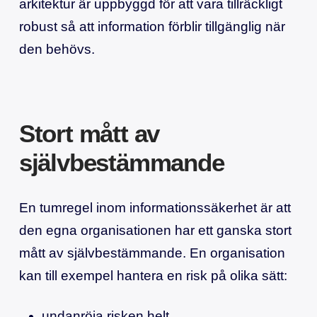
arkitektur är uppbyggd för att vara tillräckligt
robust så att information förblir tillgänglig när
den behövs.
Stort mått av
självbestämmande
En tumregel inom informationssäkerhet är att
den egna organisationen har ett ganska stort
mått av självbestämmande. En organisation
kan till exempel hantera en risk på olika sätt:
undanröja risken helt,