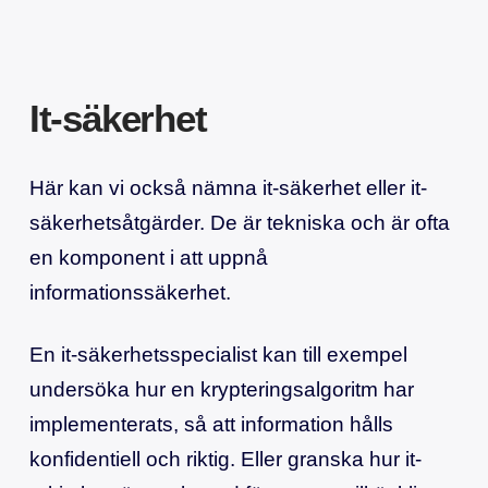
It-säkerhet
Här kan vi också nämna it-säkerhet eller it-
säkerhetsåtgärder. De är tekniska och är ofta
en komponent i att uppnå
informationssäkerhet.
En it-säkerhetsspecialist kan till exempel
undersöka hur en krypteringsalgoritm har
implementerats, så att information hålls
konfidentiell och riktig. Eller granska hur it-