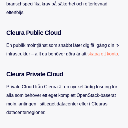
branschspecifika krav på säkerhet och efterlevnad
efterföljs.
Cleura Public Cloud
En publik molntjänst som snabbt låter dig få igång din it-
infrastruktur – allt du behöver göra är att
skapa ett konto
.
Cleura Private Cloud
Private Cloud från Cleura är en nyckelfärdig lösning för
alla som behöver ett eget komplett OpenStack-baserat
moln, antingen i sitt eget datacenter eller i Cleuras
datacenterregioner.