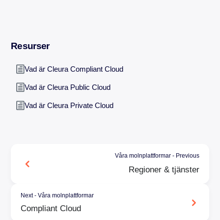
Resurser
Vad är Cleura Compliant Cloud
Vad är Cleura Public Cloud
Vad är Cleura Private Cloud
Våra molnplattformar - Previous
Regioner & tjänster
Next - Våra molnplattformar
Compliant Cloud