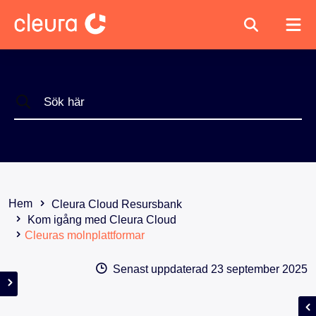
Hem
Cleura Cloud Resursbank
Kom igång med Cleura Cloud
Cleuras molnplattformar
Senast uppdaterad
23 september 2025