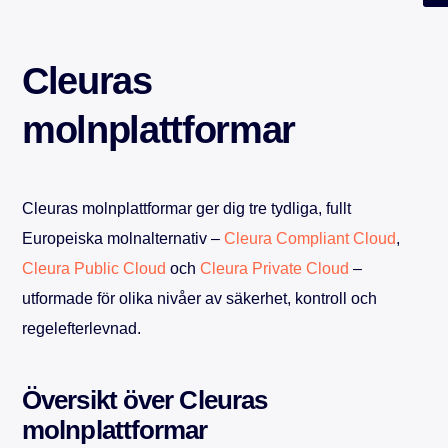
Cleuras
molnplattformar
Cleuras molnplattformar ger dig tre tydliga, fullt
Europeiska molnalternativ –
Cleura Compliant Cloud
,
Cleura Public Cloud
och
Cleura Private Cloud
–
utformade för olika nivåer av säkerhet, kontroll och
regelefterlevnad.
Översikt över Cleuras
molnplattformar