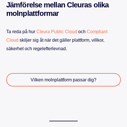
Jämförelse mellan Cleuras olika
molnplattformar
Ta reda på hur
Cleura Public Cloud
och
Compliant
Cloud
skiljer sig åt när det gäller plattform, villkor,
säkerhet och regelefterlevnad.
Vilken molnplattform passar dig?