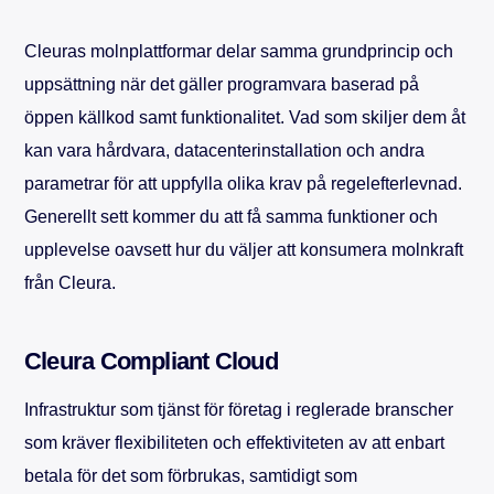
Cleuras molnplattformar delar samma grundprincip och
uppsättning när det gäller programvara baserad på
öppen källkod samt funktionalitet. Vad som skiljer dem åt
kan vara hårdvara, datacenterinstallation och andra
parametrar för att uppfylla olika krav på regelefterlevnad.
Generellt sett kommer du att få samma funktioner och
upplevelse oavsett hur du väljer att konsumera molnkraft
från Cleura.
Cleura Compliant Cloud
Infrastruktur som tjänst för företag i reglerade branscher
som kräver flexibiliteten och effektiviteten av att enbart
betala för det som förbrukas, samtidigt som