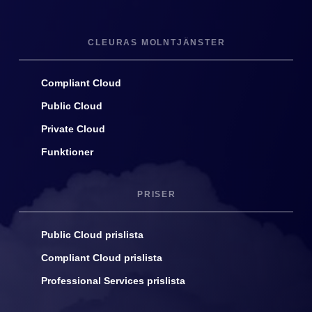
CLEURAS MOLNTJÄNSTER
Compliant Cloud
Public Cloud
Private Cloud
Funktioner
PRISER
Public Cloud prislista
Compliant Cloud prislista
Professional Services prislista