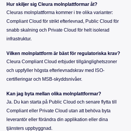
Hur skiljer sig Cleura molnplattformar åt?
Cleuras molnplattforma kommer i tre olika varianter:
Compliant Cloud för strikt efterlevnad, Public Cloud för
snabb skalning och Private Cloud för helt isolerad
infrastruktur.
Vilken molnplattform är bäst för regulatoriska krav?
Cleura Compliant Cloud erbjuder tillgänglighetszoner
och uppfyller högsta efterlevnadskrav med ISO-
certifieringar och MSB-skyddsnivåer.
Kan jag byta mellan olika molnplattformar?
Ja. Du kan starta på Public Cloud och senare flytta till
Compliant eller Private Cloud utan att behöva byta
leverantör eller förändra din applikation eller dina
tjänsters uppbyggnad.