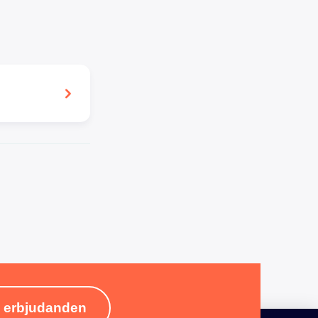
& erbjudanden