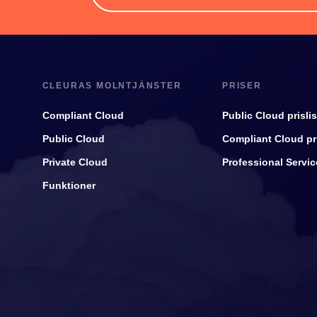
CLEURAS MOLNTJÄNSTER
PRISER
Compliant Cloud
Public Cloud prislis
Public Cloud
Compliant Cloud pri
Private Cloud
Professional Service
Funktioner