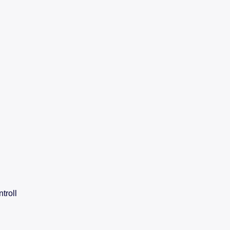
troll