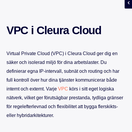
VPC i Cleura Cloud
Virtual Private Cloud (VPC) i Cleura Cloud ger dig en
säker och isolerad miljö för dina arbetslaster. Du
definierar egna IP-intervall, subnät och routing och har
full kontroll över hur dina tjänster kommunicerar både
internt och externt. Varje
VPC
körs i sitt eget logiska
nätverk, vilket ger förutsägbar prestanda, tydliga gränser
för regelefterlevnad och flexibilitet att bygga flerskikts-
eller hybridarkitekturer.