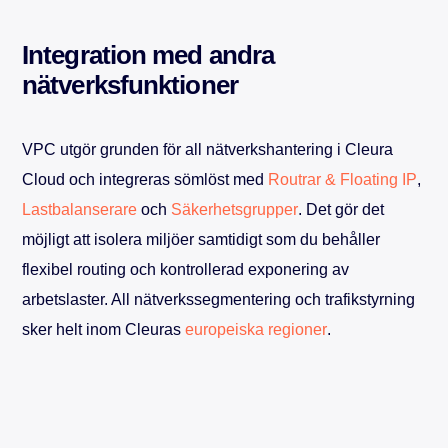
Integration med andra
nätverksfunktioner
VPC utgör grunden för all nätverkshantering i Cleura
Cloud och integreras sömlöst med
Routrar & Floating IP
,
Lastbalanserare
och
Säkerhetsgrupper
. Det gör det
möjligt att isolera miljöer samtidigt som du behåller
flexibel routing och kontrollerad exponering av
arbetslaster. All nätverkssegmentering och trafikstyrning
sker helt inom Cleuras
europeiska regioner
.