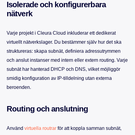
Isolerade och konfigurerbara
nätverk
Varje projekt i Cleura Cloud inkluderar ett dedikerat
virtuellt nätverkslager. Du bestämmer själv hur det ska
struktureras: skapa subnät, definiera adressutrymmen
och anslut instanser med intern eller extern routing. Varje
subnät har hanterad DHCP och DNS, vilket möjliggör
smidig konfiguration av IP-tilldelning utan externa
beroenden.
Routing och anslutning
Använd
virtuella routrar
för att koppla samman subnät,