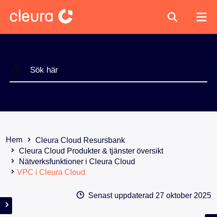
Hem
Cleura Cloud Resursbank
Cleura Cloud Produkter & tjänster översikt
Nätverksfunktioner i Cleura Cloud
VPC i Cleura Cloud
Senast uppdaterad
27 oktober 2025