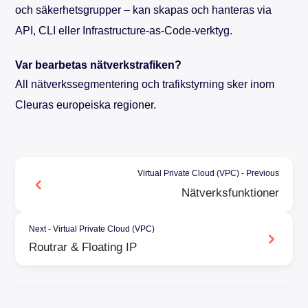
och säkerhetsgrupper – kan skapas och hanteras via
API, CLI eller Infrastructure-as-Code-verktyg.
Var bearbetas nätverkstrafiken?
All nätverkssegmentering och trafikstyrning sker inom
Cleuras europeiska regioner.
Virtual Private Cloud (VPC) - Previous
Nätverksfunktioner
Next - Virtual Private Cloud (VPC)
Routrar & Floating IP