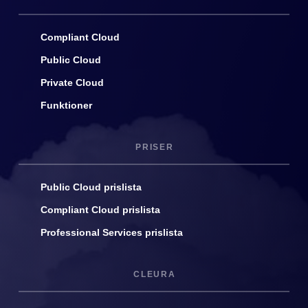
Compliant Cloud
Public Cloud
Private Cloud
Funktioner
PRISER
Public Cloud prislista
Compliant Cloud prislista
Professional Services prislista
CLEURA