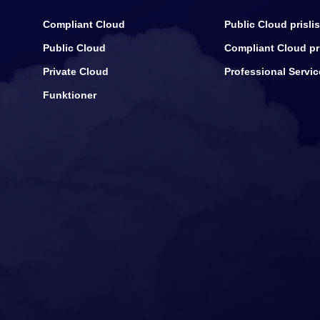
Compliant Cloud
Public Cloud prislis
Public Cloud
Compliant Cloud pri
Private Cloud
Professional Service
Funktioner