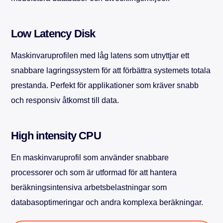
Low Latency Disk
Maskinvaruprofilen med låg latens som utnyttjar ett
snabbare lagringssystem för att förbättra systemets totala
prestanda. Perfekt för applikationer som kräver snabb
och responsiv åtkomst till data.
High intensity CPU
En maskinvaruprofil som använder snabbare
processorer och som är utformad för att hantera
beräkningsintensiva arbetsbelastningar som
databasoptimeringar och andra komplexa beräkningar.