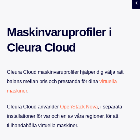
Maskinvaruprofiler i
Cleura Cloud
Cleura Cloud maskinvaruprofiler hjälper dig välja rätt
balans mellan pris och prestanda för dina
virtuella
maskiner
.
Cleura Cloud använder
OpenStack Nova
, i separata
installationer för var och en av våra regioner, för att
tillhandahålla virtuella maskiner.