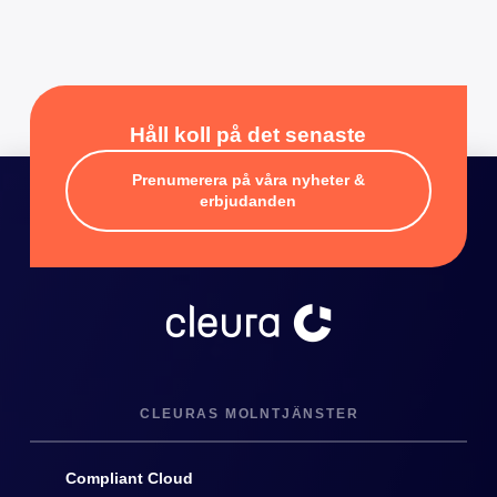
Håll koll på det senaste
Prenumerera på våra nyheter &
erbjudanden
CLEURAS MOLNTJÄNSTER
Compliant Cloud