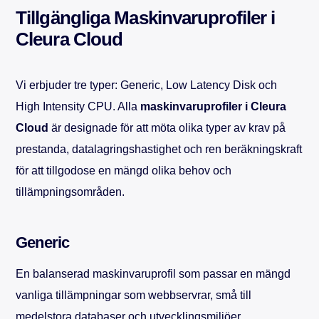
Tillgängliga Maskinvaruprofiler i
Cleura Cloud
Vi erbjuder tre typer: Generic, Low Latency Disk och
High Intensity CPU. Alla
maskinvaruprofiler i Cleura
Cloud
är designade för att möta olika typer av krav på
prestanda, datalagringshastighet och ren beräkningskraft
för att tillgodose en mängd olika behov och
tillämpningsområden.
Generic
En balanserad maskinvaruprofil som passar en mängd
vanliga tillämpningar som webbservrar, små till
medelstora databaser och utvecklingsmiljöer.