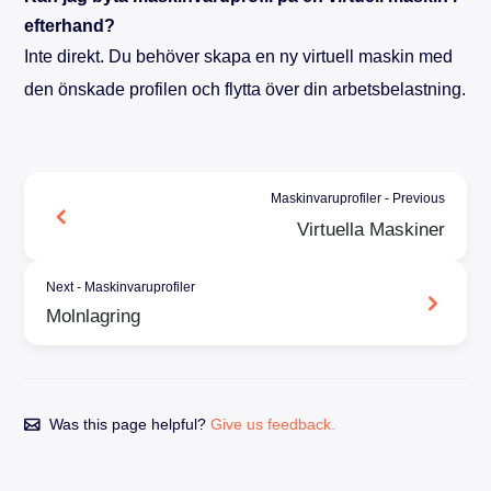
efterhand?
Inte direkt. Du behöver skapa en ny virtuell maskin med
den önskade profilen och flytta över din arbetsbelastning.
Maskinvaruprofiler - Previous
Virtuella Maskiner
Next - Maskinvaruprofiler
Molnlagring
Was this page helpful?
Give us feedback.