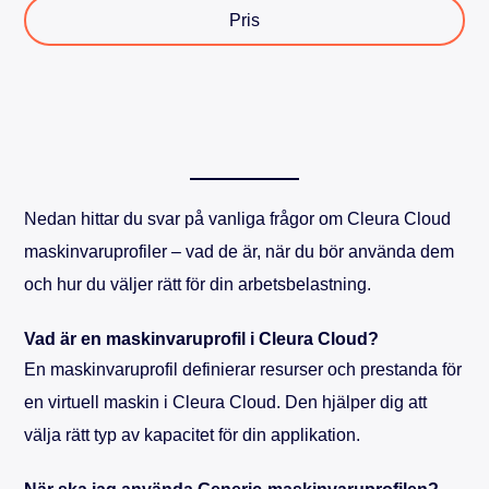
Pris
Nedan hittar du svar på vanliga frågor om Cleura Cloud
maskinvaruprofiler – vad de är, när du bör använda dem
och hur du väljer rätt för din arbetsbelastning.
Vad är en maskinvaruprofil i Cleura Cloud?
En maskinvaruprofil definierar resurser och prestanda för
en virtuell maskin i Cleura Cloud. Den hjälper dig att
välja rätt typ av kapacitet för din applikation.