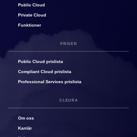
Public Cloud
Private Cloud
Funktioner
PRISER
Public Cloud prislista
Compliant Cloud prislista
Professional Services prislista
CLEURA
Om oss
Karriär